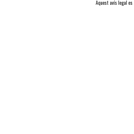
Aquest avís legal es 