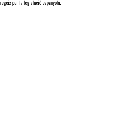
regeix per la legislació espanyola.