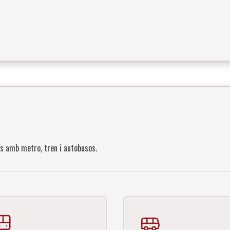
és amb metro, tren i autobusos.