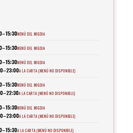
0–15:30
MENÚ DEL MIGDIA
0–15:30
MENÚ DEL MIGDIA
0–15:30
MENÚ DEL MIGDIA
00–23:00
A LA CARTA (MENÚ NO DISPONIBLE)
0–15:30
MENÚ DEL MIGDIA
00–22:30
A LA CARTA (MENÚ NO DISPONIBLE)
0–15:30
MENÚ DEL MIGDIA
00–23:00
A LA CARTA (MENÚ NO DISPONIBLE)
0–15:30
A LA CARTA (MENÚ NO DISPONIBLE)